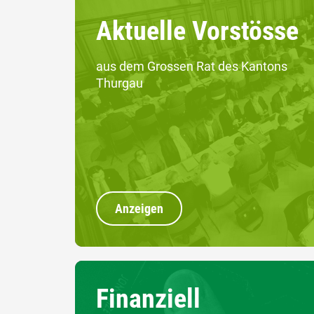
Aktuelle Vorstösse
aus dem Grossen Rat des Kantons
Thurgau
Anzeigen
Finanziell