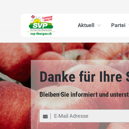
Aktuell
Partei
Danke für Ihre
Bleiben Sie informiert und unters