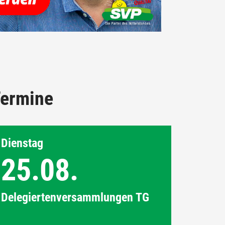
ermine
Dienstag
25.08.
Delegiertenversammlungen TG