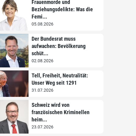
Frauenmorde und
Beziehungsdelikte: Was die
Femi...
05.08.2026
Der Bundesrat muss
aufwachen: Bevölkerung
schüt...
02.08.2026
Tell, Freiheit, Neutralität:
Unser Weg seit 1291
31.07.2026
Schweiz wird von
französischen Kriminellen
heim...
23.07.2026