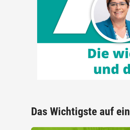
Das Wichtigste auf ein