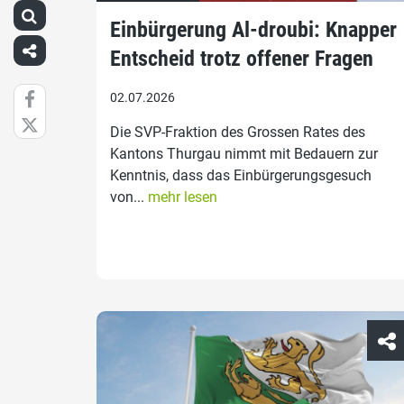
Einbürgerung Al-droubi: Knapper
Entscheid trotz offener Fragen
02.07.2026
Die SVP-Fraktion des Grossen Rates des
Kantons Thurgau nimmt mit Bedauern zur
Kenntnis, dass das Einbürgerungsgesuch
von...
mehr lesen