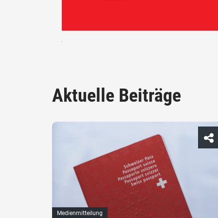
Aktuelle Beiträge
Medienmitteilung