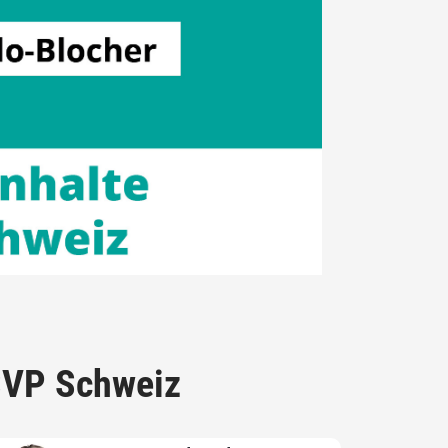
VP Schweiz