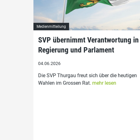
Medienmitteilung
SVP übernimmt Verantwortung in
Regierung und Parlament
04.06.2026
Die SVP Thurgau freut sich über die heutigen
Wahlen im Grossen Rat.
mehr lesen