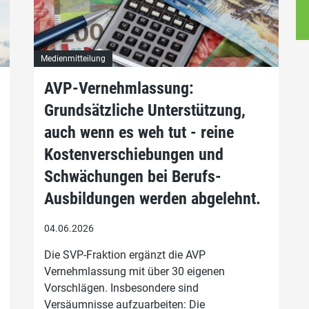
Medienmitteilung
AVP-Vernehmlassung:
Grundsätzliche Unterstützung,
auch wenn es weh tut - reine
Kostenverschiebungen und
Schwächungen bei Berufs-
Ausbildungen werden abgelehnt.
04.06.2026
Die SVP-Fraktion ergänzt die AVP
Vernehmlassung mit über 30 eigenen
Vorschlägen. Insbesondere sind
Versäumnisse aufzuarbeiten: Die