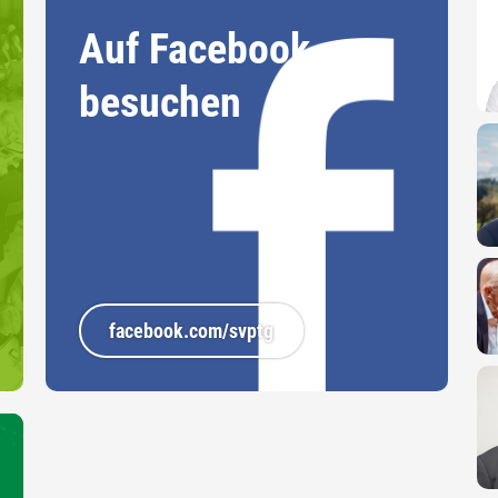
Auf Facebook
besuchen
facebook.com/svptg