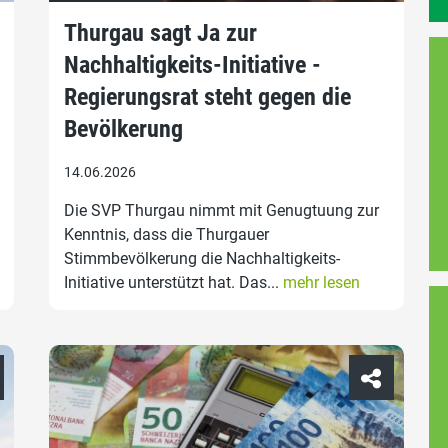
Thurgau sagt Ja zur
Nachhaltigkeits-Initiative -
Regierungsrat steht gegen die
Bevölkerung
14.06.2026
Die SVP Thurgau nimmt mit Genugtuung zur
Kenntnis, dass die Thurgauer
Stimmbevölkerung die Nachhaltigkeits-
Initiative unterstützt hat. Das...
mehr lesen