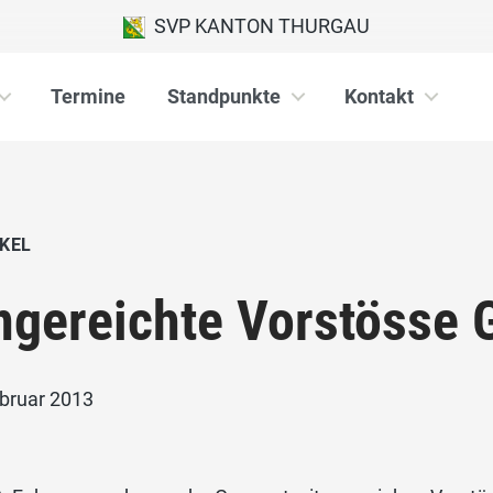
SVP KANTON THURGAU
Termine
Standpunkte
Kontakt
KEL
ngereichte Vorstösse 
ebruar 2013