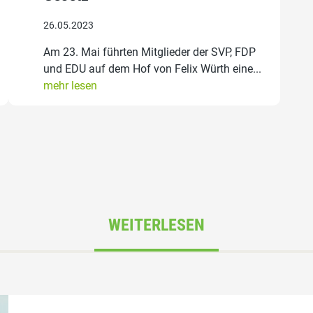
26.05.2023
Am 23. Mai führten Mitglieder der SVP, FDP
und EDU auf dem Hof von Felix Würth eine...
mehr lesen
WEITERLESEN