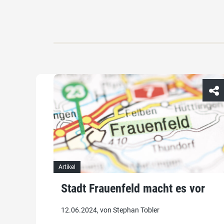
Artikel
Stadt Frauenfeld macht es vor
12.06.2024, von Stephan Tobler