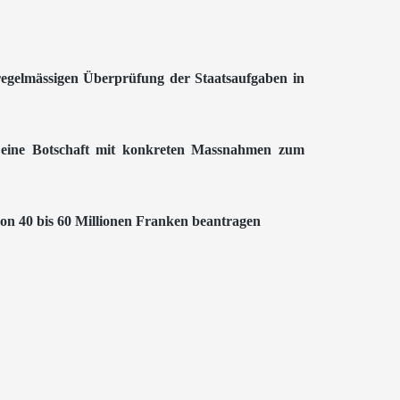
regelmässigen Überprüfung der Staatsaufgaben in
t eine Botschaft mit konkreten Massnahmen zum
on 40 bis 60 Millionen Franken beantragen