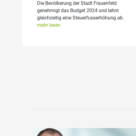
Die Bevölkerung der Stadt Frauenfeld
genehmigt das Budget 2024 und lehnt
gleichzeitig eine Steuerfusserhöhung ab.
mehr lesen