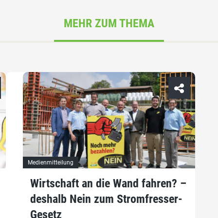
MEHR ZUM THEMA
Medienmitteilung
Wirtschaft an die Wand fahren? –
deshalb Nein zum Stromfresser-
Gesetz