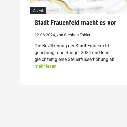
Artikel
Stadt Frauenfeld macht es vor
12.06.2024, von Stephan Tobler
Die Bevölkerung der Stadt Frauenfeld
genehmigt das Budget 2024 und lehnt
gleichzeitig eine Steuerfusserhöhung ab.
mehr lesen