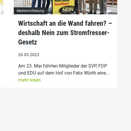
Medienmitteilung
Wirtschaft an die Wand fahren? –
deshalb Nein zum Stromfresser-
Gesetz
26.05.2023
Am 23. Mai führten Mitglieder der SVP, FDP
und EDU auf dem Hof von Felix Würth eine...
mehr lesen