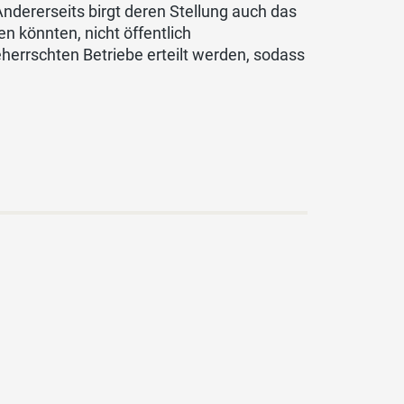
ndererseits birgt deren Stellung auch das
n könnten, nicht öffentlich
eherrschten Betriebe erteilt werden, sodass