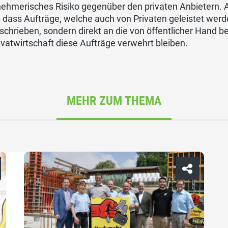
ehmerisches Risiko gegenüber den privaten Anbietern. A
, dass Aufträge, welche auch von Privaten geleistet werde
chrieben, sondern direkt an die von öffentlicher Hand b
ivatwirtschaft diese Aufträge verwehrt bleiben.
MEHR ZUM THEMA