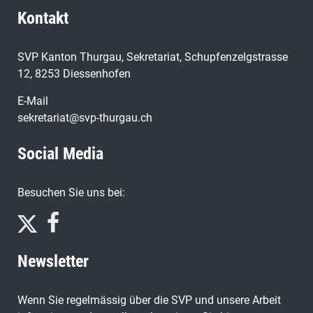
Kontakt
SVP Kanton Thurgau, Sekretariat, Schupfenzelgstrasse
12, 8253 Diessenhofen
E-Mail
sekretariat@svp-thurgau.ch
Social Media
Besuchen Sie uns bei:
Newsletter
Wenn Sie regelmässig über die SVP und unsere Arbeit