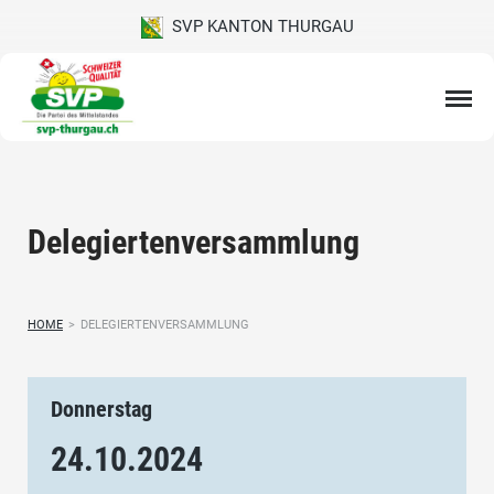
SVP KANTON THURGAU
Delegiertenversammlung
HOME
>
DELEGIERTENVERSAMMLUNG
Donnerstag
24.10.
2024