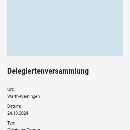
Delegiertenversammlung
Ort:
Warth-Weiningen
Datum:
24.10.2024
Typ: