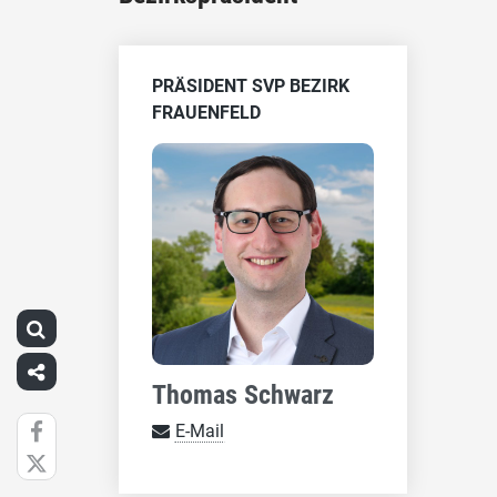
PRÄSIDENT SVP BEZIRK
FRAUENFELD
Thomas Schwarz
E-Mail