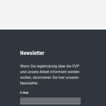
Newsletter
Wenn Sie regelmässig über die SVP
und unsere Arbeit informiert werden
wollen, abonnieren Sie hier unseren
Newsletter.
E-Mail