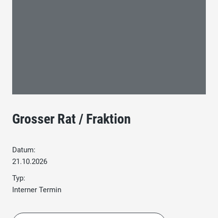
Grosser Rat / Fraktion
Datum:
21.10.2026
Typ:
Interner Termin