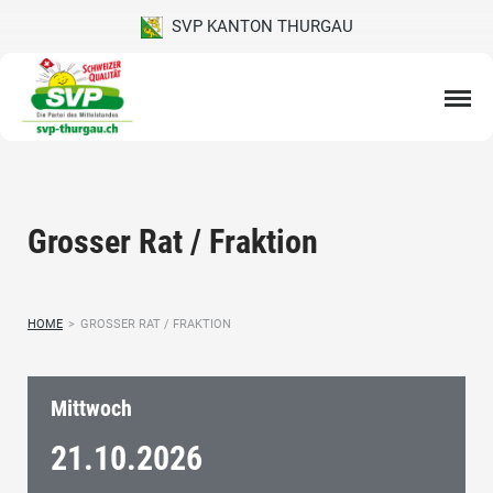
SVP KANTON THURGAU
Grosser Rat / Fraktion
HOME
>
GROSSER RAT / FRAKTION
Mittwoch
21.10.
2026