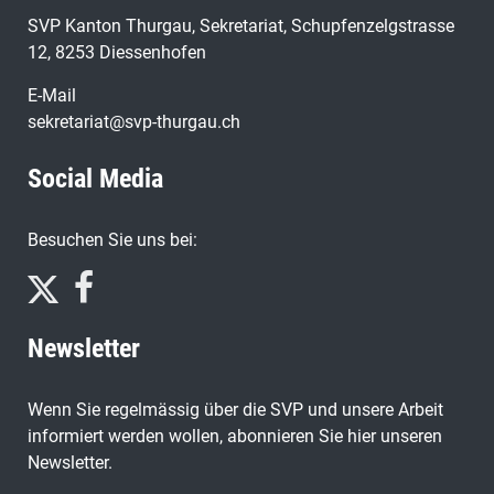
SVP Kanton Thurgau, Sekretariat, Schupfenzelgstrasse
12, 8253 Diessenhofen
E-Mail
sekretariat@svp-thurgau.ch
Social Media
Besuchen Sie uns bei:
Newsletter
Wenn Sie regelmässig über die SVP und unsere Arbeit
informiert werden wollen, abonnieren Sie hier unseren
Newsletter.