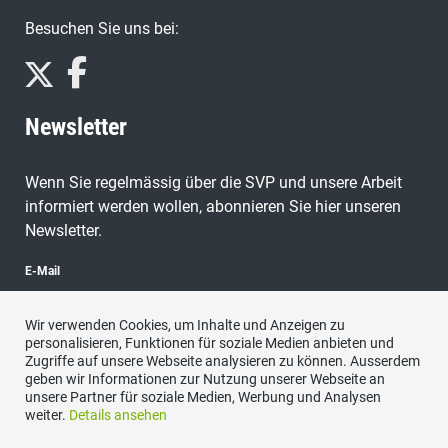
Besuchen Sie uns bei:
Newsletter
Wenn Sie regelmässig über die SVP und unsere Arbeit
informiert werden wollen, abonnieren Sie hier unseren
Newsletter.
E-Mail
Wir verwenden Cookies, um Inhalte und Anzeigen zu
personalisieren, Funktionen für soziale Medien anbieten und
Zugriffe auf unsere Webseite analysieren zu können. Ausserdem
abonnieren
geben wir Informationen zur Nutzung unserer Webseite an
unsere Partner für soziale Medien, Werbung und Analysen
weiter.
Details ansehen