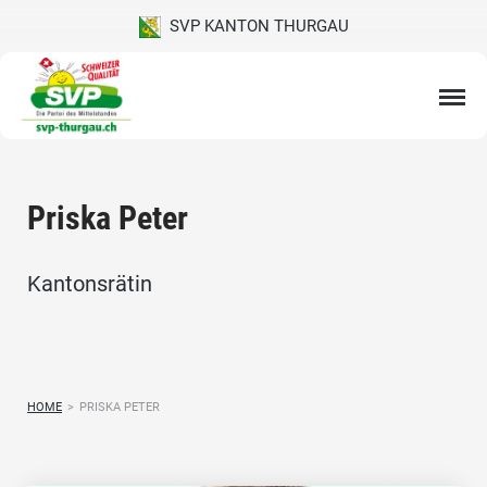
SVP KANTON THURGAU
Priska Peter
Kantonsrätin
HOME
>
PRISKA PETER