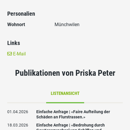
Personalien
Wohnort
Münchwilen
Links
E-Mail
Publikationen von Priska Peter
LISTENANSICHT
01.04.2026
Einfache Anfrage | «Faire Aufteilung der
Schäden an Flurstrassen.»
18.03.2026
Einfache Anfrage | «Bedrohung durch