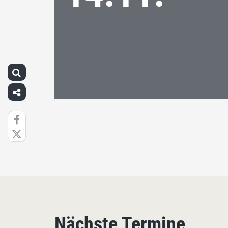
Nächste Termine