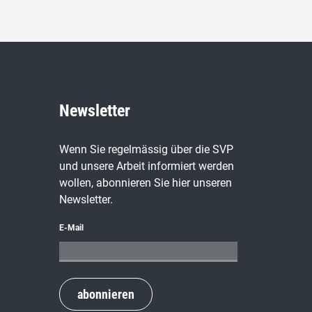
Newsletter
Wenn Sie regelmässig über die SVP
und unsere Arbeit informiert werden
wollen, abonnieren Sie hier unseren
Newsletter.
E-Mail
abonnieren