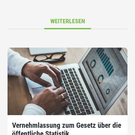
WEITERLESEN
Vernehmlassung zum Gesetz über die
öffentliche Statistik