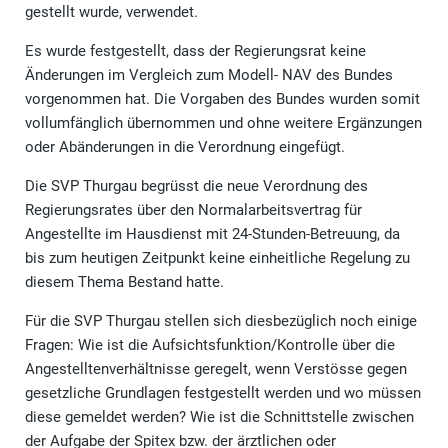
gestellt wurde, verwendet.
Es wurde festgestellt, dass der Regierungsrat keine
Änderungen im Vergleich zum Modell- NAV des Bundes
vorgenommen hat. Die Vorgaben des Bundes wurden somit
vollumfänglich übernommen und ohne weitere Ergänzungen
oder Abänderungen in die Verordnung eingefügt.
Die SVP Thurgau begrüsst die neue Verordnung des
Regierungsrates über den Normalarbeitsvertrag für
Angestellte im Hausdienst mit 24-Stunden-Betreuung, da
bis zum heutigen Zeitpunkt keine einheitliche Regelung zu
diesem Thema Bestand hatte.
Für die SVP Thurgau stellen sich diesbezüglich noch einige
Fragen: Wie ist die Aufsichtsfunktion/Kontrolle über die
Angestelltenverhältnisse geregelt, wenn Verstösse gegen
gesetzliche Grundlagen festgestellt werden und wo müssen
diese gemeldet werden? Wie ist die Schnittstelle zwischen
der Aufgabe der Spitex bzw. der ärztlichen oder