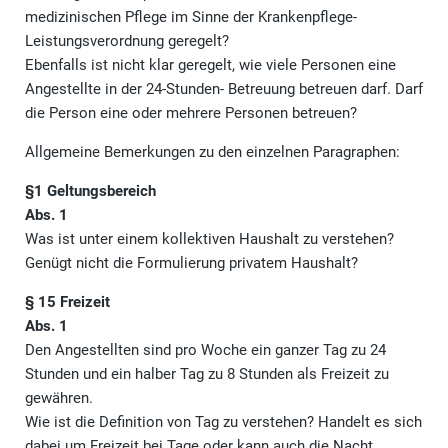
medizinischen Pflege im Sinne der Krankenpflege-
Leistungsverordnung geregelt?
Ebenfalls ist nicht klar geregelt, wie viele Personen eine
Angestellte in der 24-Stunden- Betreuung betreuen darf. Darf
die Person eine oder mehrere Personen betreuen?
Allgemeine Bemerkungen zu den einzelnen Paragraphen:
§1 Geltungsbereich
Abs. 1
Was ist unter einem kollektiven Haushalt zu verstehen?
Genügt nicht die Formulierung privatem Haushalt?
§ 15 Freizeit
Abs. 1
Den Angestellten sind pro Woche ein ganzer Tag zu 24
Stunden und ein halber Tag zu 8 Stunden als Freizeit zu
gewähren.
Wie ist die Definition von Tag zu verstehen? Handelt es sich
dabei um Freizeit bei Tage oder kann auch die Nacht