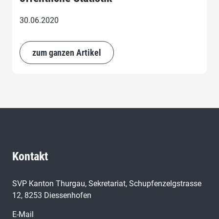
30.06.2020
zum ganzen Artikel
Kontakt
SVP Kanton Thurgau, Sekretariat, Schupfenzelgstrasse
12, 8253 Diessenhofen
E-Mail