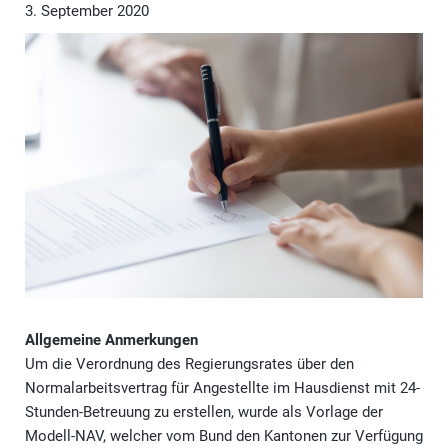
3. September 2020
Allgemeine Anmerkungen
Um die Verordnung des Regierungsrates über den
Normalarbeitsvertrag für Angestellte im Hausdienst mit 24-
Stunden-Betreuung zu erstellen, wurde als Vorlage der
Modell-NAV, welcher vom Bund den Kantonen zur Verfügung