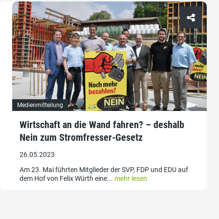
Medienmitteilung
Wirtschaft an die Wand fahren? – deshalb
Nein zum Stromfresser-Gesetz
26.05.2023
Am 23. Mai führten Mitglieder der SVP, FDP und EDU auf
dem Hof von Felix Würth eine...
mehr lesen