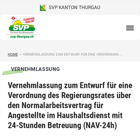
SVP KANTON THURGAU
HOME
>
VERNEHMLASSUNG ZUM ENTWURF FÜR EINE VERORDNUNG...
VERNEHMLASSUNG
Vernehmlassung zum Entwurf für eine
Verordnung des Regierungsrates über
den Normalarbeitsvertrag für
Angestellte im Haushaltsdienst mit
24-Stunden Betreuung (NAV-24h)