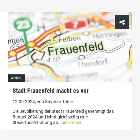
Artikel
Stadt Frauenfeld macht es vor
12.06.2024, von Stephan Tobler
Die Bevölkerung der Stadt Frauenfeld genehmigt das
Budget 2024 und lehnt gleichzeitig eine
Steuerfusserhöhung ab.
mehr lesen