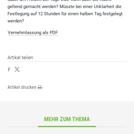
geltend gemacht werden? Müsste bei einer Unklarheit die
Festlegung auf 12 Stunden für einen halben Tag festgelegt
werden?
Vernehmlassung als PDF
Artikel teilen
Artikel drucken
MEHR ZUM THEMA