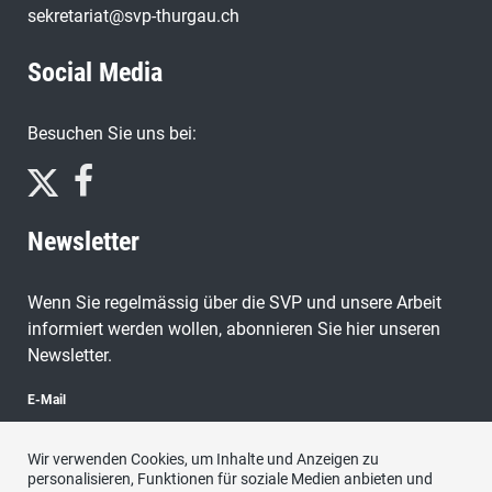
sekretariat@svp-thurgau.ch
Social Media
Besuchen Sie uns bei:
Newsletter
Wenn Sie regelmässig über die SVP und unsere Arbeit
informiert werden wollen, abonnieren Sie hier unseren
Newsletter.
E-Mail
Wir verwenden Cookies, um Inhalte und Anzeigen zu
personalisieren, Funktionen für soziale Medien anbieten und