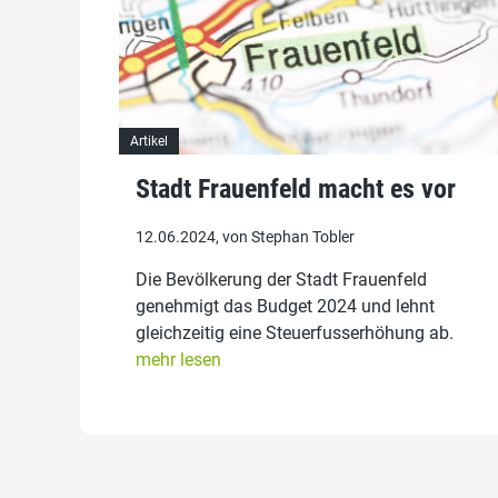
Artikel
Stadt Frauenfeld macht es vor
12.06.2024, von Stephan Tobler
Die Bevölkerung der Stadt Frauenfeld
genehmigt das Budget 2024 und lehnt
gleichzeitig eine Steuerfusserhöhung ab.
mehr lesen