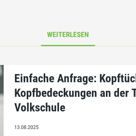
WEITERLESEN
Einfache Anfrage: Kopftü
Kopfbedeckungen an der 
Volkschule
13.08.2025