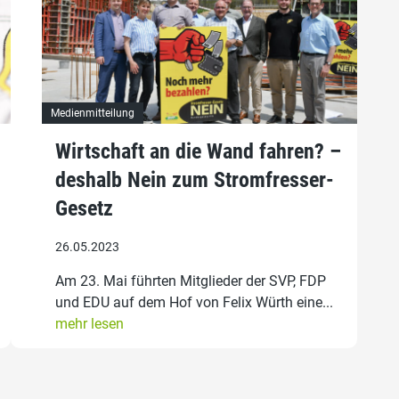
Medienmitteilung
Wirtschaft an die Wand fahren? –
deshalb Nein zum Stromfresser-
Gesetz
26.05.2023
Am 23. Mai führten Mitglieder der SVP, FDP
und EDU auf dem Hof von Felix Würth eine...
mehr lesen