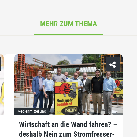
MEHR ZUM THEMA
Medienmitteilung
Wirtschaft an die Wand fahren? –
deshalb Nein zum Stromfresser-