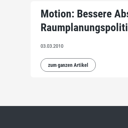
Motion: Bessere Ab
Raumplanungspolit
03.03.2010
zum ganzen Artikel