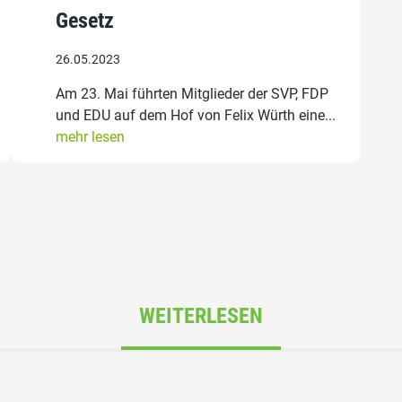
Gesetz
26.05.2023
Am 23. Mai führten Mitglieder der SVP, FDP
und EDU auf dem Hof von Felix Würth eine...
mehr lesen
WEITERLESEN