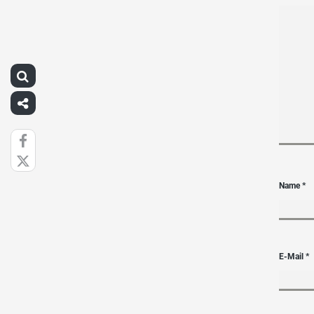
Name
*
E-Mail
*