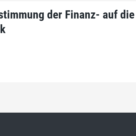
stimmung der Finanz- auf die
ik