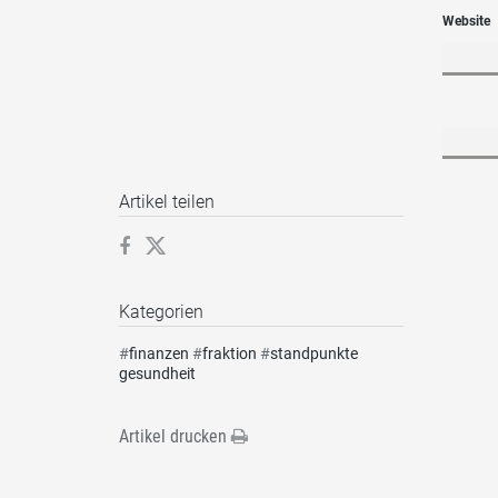
Website
Artikel teilen
Kategorien
#
finanzen
#
fraktion
#
standpunkte
gesundheit
Artikel drucken