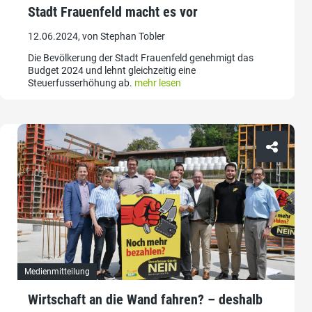
Stadt Frauenfeld macht es vor
12.06.2024, von Stephan Tobler
Die Bevölkerung der Stadt Frauenfeld genehmigt das
Budget 2024 und lehnt gleichzeitig eine
Steuerfusserhöhung ab.
mehr lesen
Medienmitteilung
Wirtschaft an die Wand fahren? – deshalb