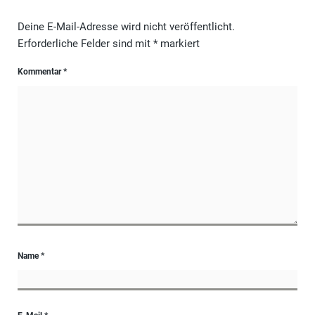
Deine E-Mail-Adresse wird nicht veröffentlicht.
Erforderliche Felder sind mit
*
markiert
Kommentar
*
Name
*