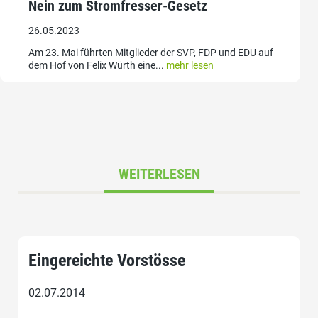
Nein zum Stromfresser-Gesetz
26.05.2023
Am 23. Mai führten Mitglieder der SVP, FDP und EDU auf
dem Hof von Felix Würth eine...
mehr lesen
WEITERLESEN
Eingereichte Vorstösse
02.07.2014