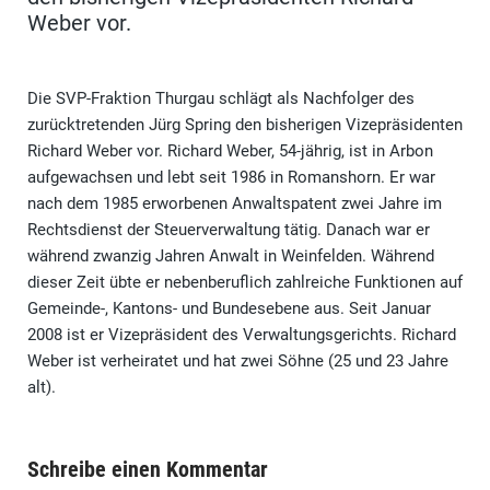
Weber vor.
Die SVP-Fraktion Thurgau schlägt als Nachfolger des
zurücktretenden Jürg Spring den bisherigen Vizepräsidenten
Richard Weber vor. Richard Weber, 54-jährig, ist in Arbon
aufgewachsen und lebt seit 1986 in Romanshorn. Er war
nach dem 1985 erworbenen Anwaltspatent zwei Jahre im
Rechtsdienst der Steuerverwaltung tätig. Danach war er
während zwanzig Jahren Anwalt in Weinfelden. Während
dieser Zeit übte er nebenberuflich zahlreiche Funktionen auf
Gemeinde-, Kantons- und Bundesebene aus. Seit Januar
2008 ist er Vizepräsident des Verwaltungsgerichts. Richard
Weber ist verheiratet und hat zwei Söhne (25 und 23 Jahre
alt).
Schreibe einen Kommentar