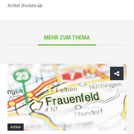
Artikel drucken
MEHR ZUM THEMA
Artikel