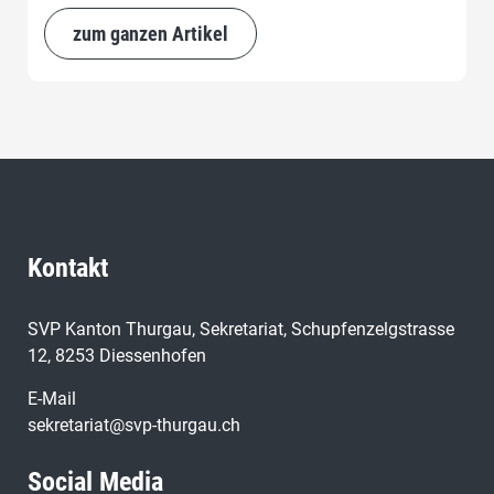
zum ganzen Artikel
Kontakt
SVP Kanton Thurgau, Sekretariat, Schupfenzelgstrasse
12, 8253 Diessenhofen
E-Mail
sekretariat@svp-thurgau.ch
Social Media