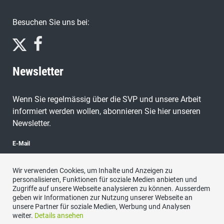
Besuchen Sie uns bei:
Newsletter
Wenn Sie regelmässig über die SVP und unsere Arbeit
informiert werden wollen, abonnieren Sie hier unseren
Newsletter.
E-Mail
Wir verwenden Cookies, um Inhalte und Anzeigen zu
personalisieren, Funktionen für soziale Medien anbieten und
Zugriffe auf unsere Webseite analysieren zu können. Ausserdem
abonnieren
geben wir Informationen zur Nutzung unserer Webseite an
unsere Partner für soziale Medien, Werbung und Analysen
weiter.
Details ansehen