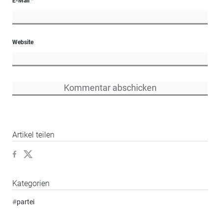
E-Mail
*
Website
Artikel teilen
Kategorien
#
partei