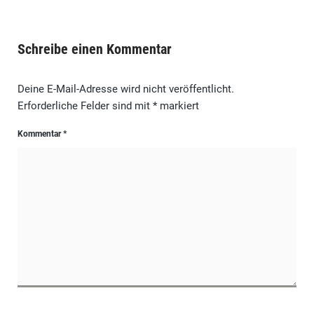
Schreibe einen Kommentar
Deine E-Mail-Adresse wird nicht veröffentlicht.
Erforderliche Felder sind mit
*
markiert
Kommentar
*