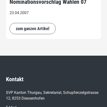
Nominationsvorschlag Wahlen 07
23.04.2007
zum ganzen Artikel
Kontakt
SVP Kanton Thurgau, Sekretariat, Schupfenzelgstrasse
12, 8253 Diessenhofen