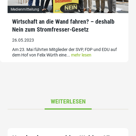
Medienmitteilung
Wirtschaft an die Wand fahren? – deshalb
Nein zum Stromfresser-Gesetz
26.05.2023
Am 23. Mai führten Mitglieder der SVP, FDP und EDU auf
dem Hof von Felix Würth eine...
mehr lesen
WEITERLESEN