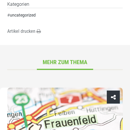
Kategorien
#
uncategorized
Artikel drucken
MEHR ZUM THEMA