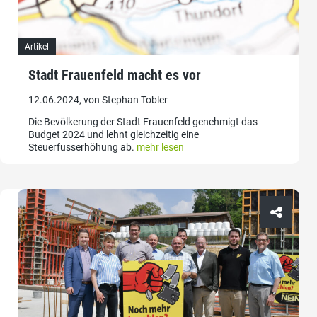
Artikel
Stadt Frauenfeld macht es vor
12.06.2024, von Stephan Tobler
Die Bevölkerung der Stadt Frauenfeld genehmigt das
Budget 2024 und lehnt gleichzeitig eine
Steuerfusserhöhung ab.
mehr lesen