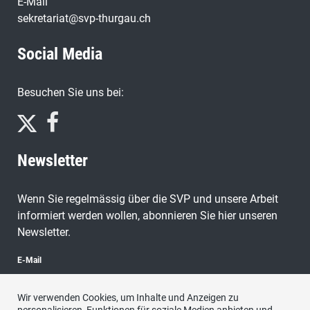
E-Mail
sekretariat@svp-thurgau.ch
Social Media
Besuchen Sie uns bei:
Newsletter
Wenn Sie regelmässig über die SVP und unsere Arbeit
informiert werden wollen, abonnieren Sie hier unseren
Newsletter.
E-Mail
Wir verwenden Cookies, um Inhalte und Anzeigen zu