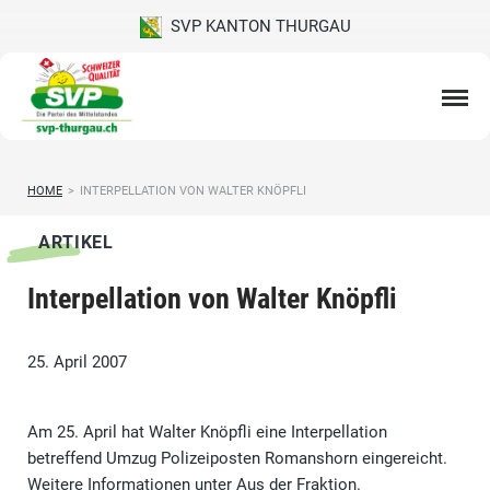
SVP KANTON THURGAU
HOME
>
INTERPELLATION VON WALTER KNÖPFLI
ARTIKEL
Interpellation von Walter Knöpfli
25. April 2007
Am 25. April hat Walter Knöpfli eine Interpellation
betreffend Umzug Polizeiposten Romanshorn eingereicht.
Weitere Informationen unter Aus der Fraktion.